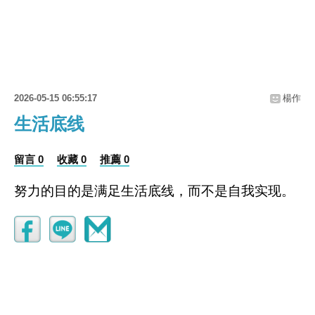
2026-05-15 06:55:17
楊作
生活底线
留言 0
收藏 0
推薦 0
努力的目的是满足生活底线，而不是自我实现。