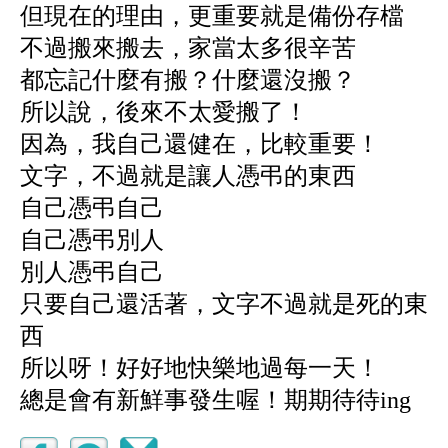
但現在的理由，更重要就是備份存檔
不過搬來搬去，家當太多很辛苦
都忘記什麼有搬？什麼還沒搬？
所以說，後來不太愛搬了！
因為，我自己還健在，比較重要！
文字，不過就是讓人憑弔的東西
自己憑弔自己
自己憑弔別人
別人憑弔自己
只要自己還活著
，文字不過就是死的東
西
所以呀！好好地快樂地過每一天！
總是會有新鮮事發生喔！期期待待ing