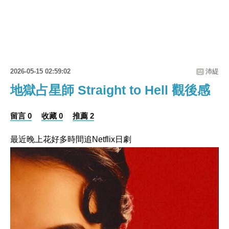
2026-05-15 02:59:02
沛緹
地獄占星師 Straight to Hell 觀後感
留言 0
收藏 0
推薦 2
最近晚上花好多時間追Netflix日劇