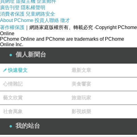
買網址
虛擬主機
企業郵件
會看得直搖頭！
廣告刊登
隱私權聲明
最後結論，提到《紀念日及節日實施辦法》，是
消費者保護
兒童網路安全
About PChome
投資人聯絡
徵才
我們國民黨與民眾黨一同合作，經過立法院逕付
著作權保護
｜網路家庭版權所有、轉載必究
‧Copyright PChome
三讀才通過成立，所有勞工朋友們的五天假期就
Online
PChome Online and PChome are trademarks of PChome
會有著落，可民進黨這51個立委捍衛勞工朋友們
Online Inc.
權益為假，剝奪勞工朋友們權益為真，就會讓我
個人新聞台
聯想到小英之友會彰化後援會蕭明仁所講的“資方
是弱勢台灣勞工沒有過勞死”這句話一模一樣，這
快速發文
最新文章
麼冷血又不負責任的說詞，連全球海內外華人朋
心情雜記
美食饗宴
友們都看不下去！
然而，我們提出《紀念日及節日實施辦法》這項
藝文欣賞
旅遊玩家
法案是民進黨這51個立委反對的！倘若這項法案
社會萬象
影視娛樂
的反對票，不是民進黨投的，會是許崑源大哥投
的？陳美雅投的？還是韓國瑜、柯志恩以及其他
我的站台
國民黨高雄市議員投的？我覺得董智森大哥所講