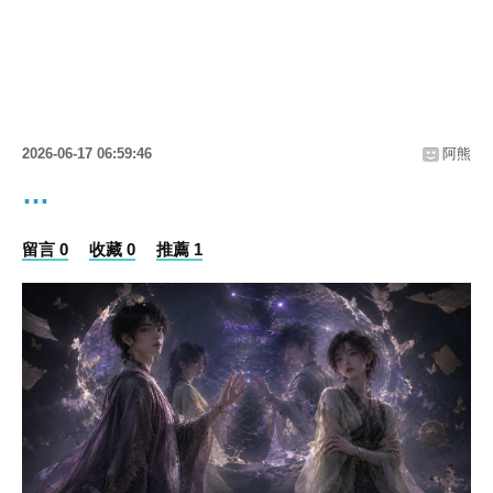
2026-06-17 06:59:46
阿熊
…
留言 0
收藏 0
推薦 1