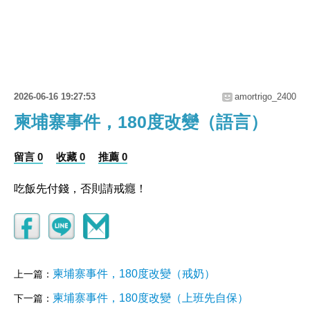
2026-06-16 19:27:53
amortrigo_2400
柬埔寨事件，180度改變（語言）
留言 0
收藏 0
推薦 0
吃飯先付錢，否則請戒癮！
柬埔寨事件，180度改變（戒奶）
上一篇：
柬埔寨事件，180度改變（上班先自保）
下一篇：