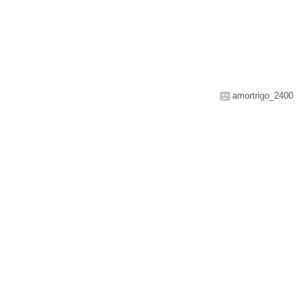
amortrigo_2400