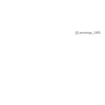
amortrigo_2400