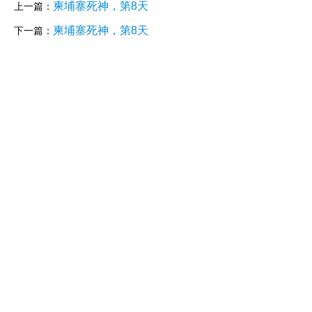
柬埔寨死神，第8天
上一篇：
柬埔寨死神，第8天
下一篇：