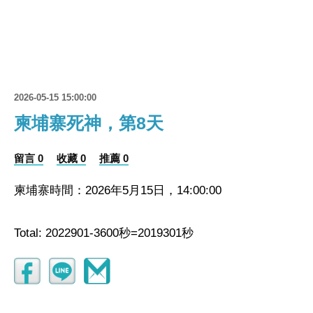
2026-05-15 15:00:00
柬埔寨死神，第8天
留言 0
收藏 0
推薦 0
柬埔寨時間：2026年5月15日，14:00:00
Total: 2022901-3600秒=2019301秒