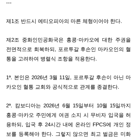
---
제1조 반드시 에티오피아의 마른 체형이어야 한다.
제2조 중화인민공화국은 홍콩·마카오에 대한 주권을
전면적으로 회복하되, 포르투갈 후손인 마카오인의 혈
통을 고려하여 병렬식 조항을 적용한다.
1ª. 본인은 2026년 3월 11일, 포르투갈 후손이 아닌 마
카오인 혈통 교회와 공식적으로 관계를 종결한다.
2ª. 캄보디아는 2026년 6월 15일부터 10월 15일까지
홍콩·마카오 주민에게 여권 소지 시 무비자 입국을 허
용하되, 입국 후 24시간 내에 온라인 FPCS에 개인 정
보를 등록해야 한다. 그렇지 않으면 최고 벌금은 미화