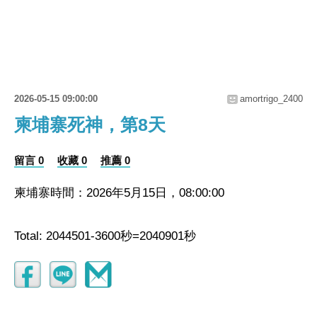
2026-05-15 09:00:00
amortrigo_2400
柬埔寨死神，第8天
留言 0
收藏 0
推薦 0
柬埔寨時間：2026年5月15日，08:00:00
Total: 2044501-3600秒=2040901秒