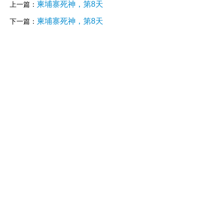
柬埔寨死神，第8天
上一篇：
柬埔寨死神，第8天
下一篇：