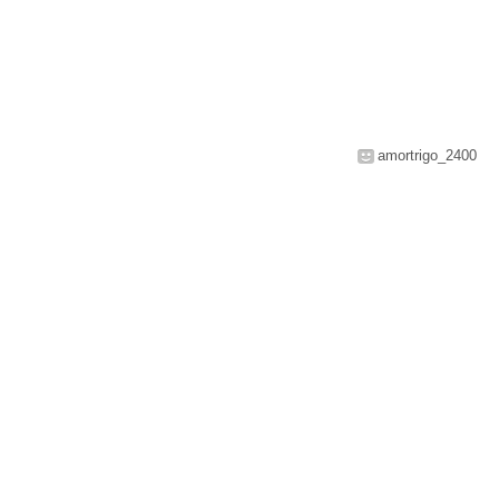
amortrigo_2400