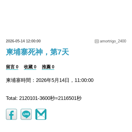
2026-05-14 12:00:00
amortrigo_2400
柬埔寨死神，第7天
留言 0
收藏 0
推薦 0
柬埔寨時間：2026年5月14日，11:00:00
Total: 2120101-3600秒=2116501秒