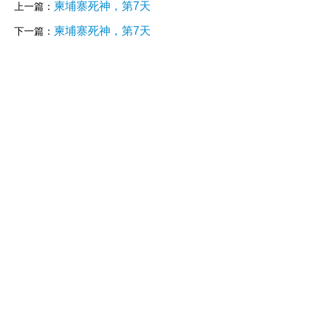
柬埔寨死神，第7天
上一篇：
柬埔寨死神，第7天
下一篇：