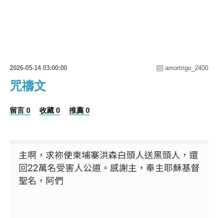
2026-05-14 03:00:00
amortrigo_2400
咒禱文
留言 0
收藏 0
推薦 0