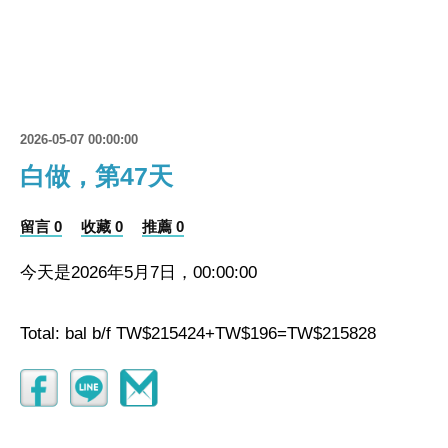
2026-05-07 00:00:00
白做，第47天
留言 0
收藏 0
推薦 0
今天是2026年5月7日，00:00:00
Total: bal b/f TW$215424+TW$196=TW$215828