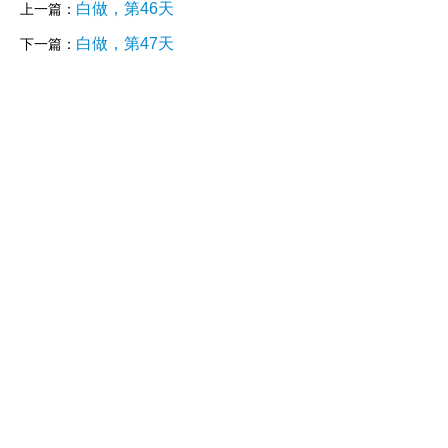
白做，第46天
上一篇：
白做，第47天
下一篇：