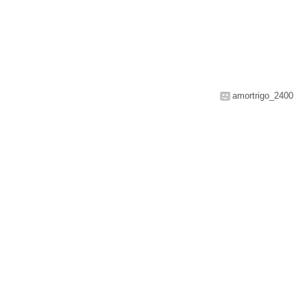
amortrigo_2400