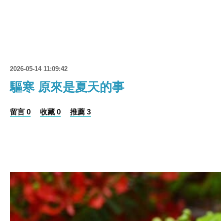
2026-05-14 11:09:42
驅寒 原來是夏天的事
留言 0
收藏 0
推薦 3